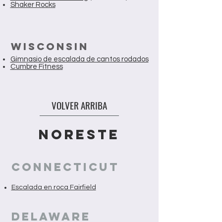
Shaker Rocks
WISCONSIN
Gimnasio de escalada de cantos rodados
Cumbre Fitness
VOLVER ARRIBA
NORESTE
CONNECTICUT
Escalada en roca Fairfield
DELAWARE