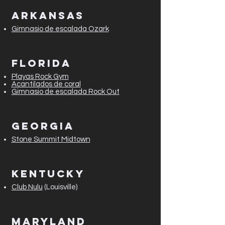
ARKANSAS
Gimnasio de escalada Ozark
FLORIDA
Playas Rock Gym
Acantilados de coral
Gimnasio de escalada Rock Out
GEORGIA
Stone Summit Midtown
KENTUCKY
Club Nulu
(Louisville)
MARYLAND