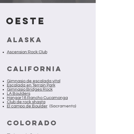
OESTE
ALASKA
Ascension Rock Club
CALIFORNIA
Gimnasio de escalada vital
Escalada en Terrain Park
Gimnasio Bridges Rock
LA Boulders
Hangar18 Rancho Cucamonga
Club de rock shasta
El campo de Boulder
(Sacramento)
COLORADO