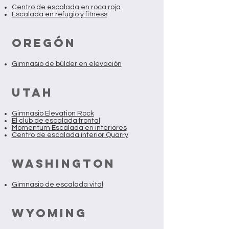
Centro de escalada en roca roja
Escalada en refugio y fitness
OREGÓN
Gimnasio de búlder en elevación
UTAH
Gimnasio Elevation Rock
El club de escalada frontal
Momentum Escalada en interiores
Centro de escalada interior Quarry
WASHINGTON
Gimnasio de escalada vital
WYOMING